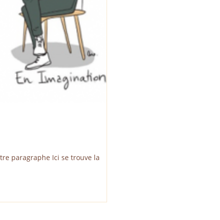
re paragraphe Ici se trouve la